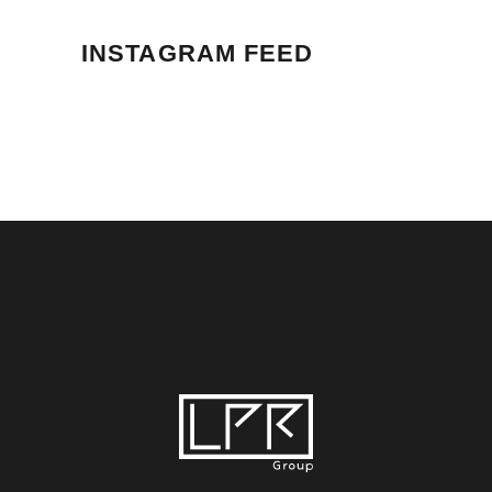
INSTAGRAM FEED