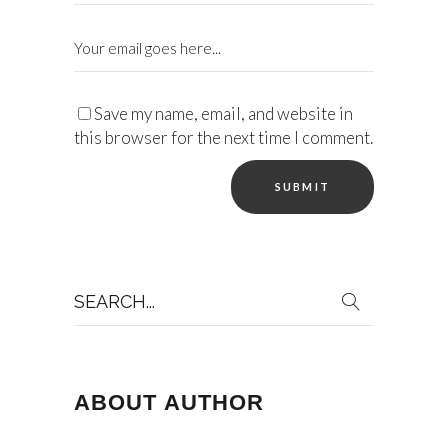
Save my name, email, and website in
this browser for the next time I comment.
Search
for:
ABOUT AUTHOR