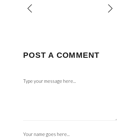
POST A COMMENT