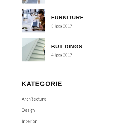
FURNITURE
3 lipca 2017
BUILDINGS
4 lipca 2017
KATEGORIE
Architecture
Design
Interior