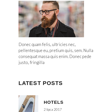
Donec quam felis, ultricies nec,
pellentesque eu, pretium quis, sem. Nulla
consequat massa quis enim. Donec pede
justo, fringilla
LATEST POSTS
HOTELS
2 lipca 2017