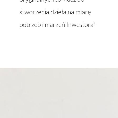
stworzenia dzieła na miarę
potrzeb i marzeń Inwestora”