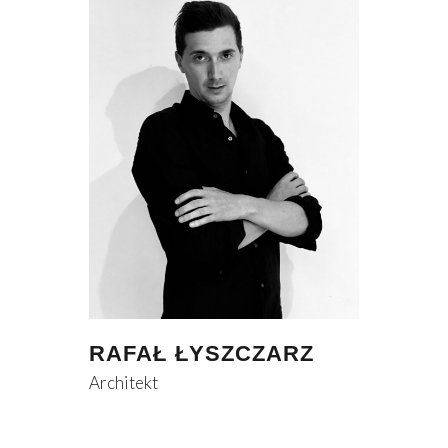
RAFAŁ ŁYSZCZARZ
Architekt