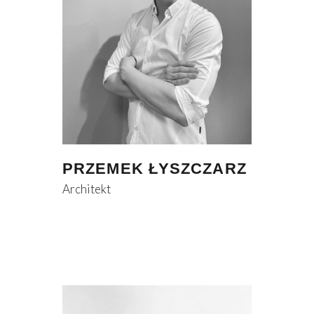
PRZEMEK ŁYSZCZARZ
Architekt