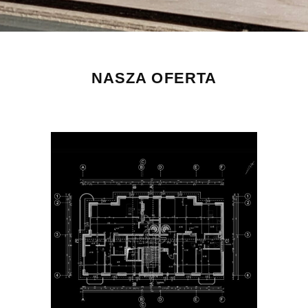
NASZA OFERTA