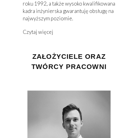
roku 1992, a także wysoko kwalifikowana
kadra inżynierska gwarantuję obsługę na
najwyższym poziomie.
Czytaj więcej
ZAŁOŻYCIELE ORAZ
TWÓRCY PRACOWNI