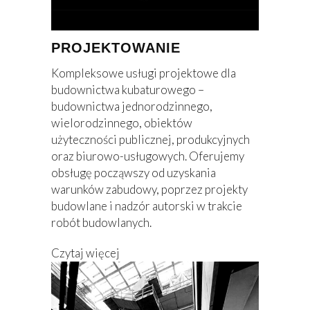
PROJEKTOWANIE
Kompleksowe usługi projektowe dla
budownictwa kubaturowego –
budownictwa jednorodzinnego,
wielorodzinnego, obiektów
użyteczności publicznej, produkcyjnych
oraz biurowo-usługowych. Oferujemy
obsługę począwszy od uzyskania
warunków zabudowy, poprzez projekty
budowlane i nadzór autorski w trakcie
robót budowlanych.
Czytaj więcej