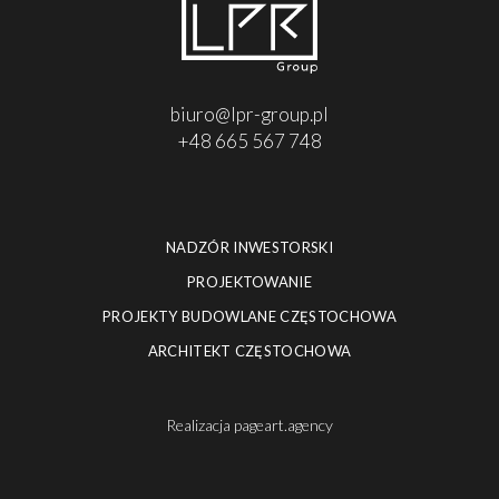
biuro@lpr-group.pl
+48 665 567 748
NADZÓR INWESTORSKI
PROJEKTOWANIE
PROJEKTY BUDOWLANE CZĘSTOCHOWA
ARCHITEKT CZĘSTOCHOWA
Realizacja
pageart.agency