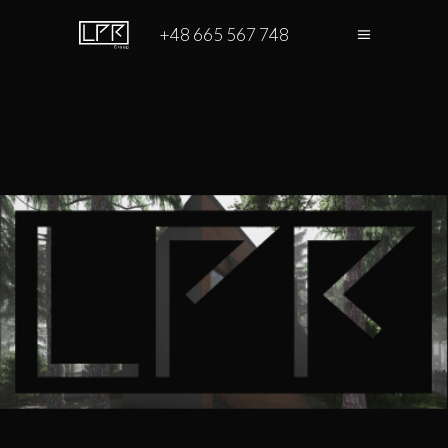
+48 665 567 748