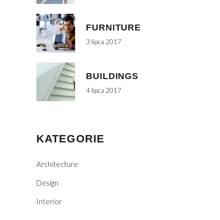
FURNITURE
3 lipca 2017
BUILDINGS
4 lipca 2017
KATEGORIE
Architecture
Design
Interior