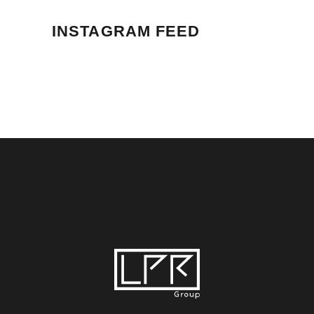
INSTAGRAM FEED