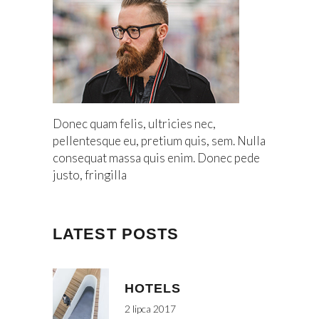
Donec quam felis, ultricies nec,
pellentesque eu, pretium quis, sem. Nulla
consequat massa quis enim. Donec pede
justo, fringilla
LATEST POSTS
HOTELS
2 lipca 2017